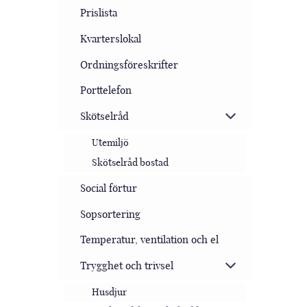
Prislista
Kvarterslokal
Ordningsföreskrifter
Porttelefon
Skötselråd
Utemiljö
Skötselråd bostad
Social förtur
Sopsortering
Temperatur, ventilation och el
Trygghet och trivsel
Husdjur