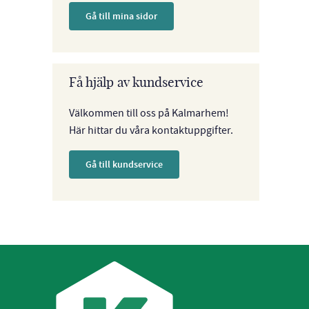
Gå till mina sidor
Få hjälp av kundservice
Välkommen till oss på Kalmarhem!
Här hittar du våra kontaktuppgifter.
Gå till kundservice