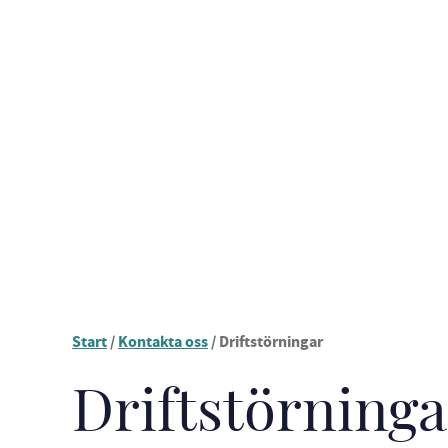
Start
/
Kontakta oss
/
Driftstörningar
Driftstörninga