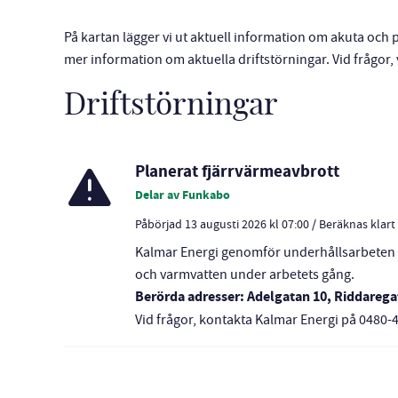
På kartan lägger vi ut aktuell information om akuta oc
mer information om aktuella driftstörningar. Vid frågor
Driftstörningar
Planerat fjärrvärmeavbrott
Delar av Funkabo
Påbörjad 13 augusti 2026 kl 07:00
/
Beräknas klart 
Kalmar Energi genomför underhållsarbeten 
och varmvatten under arbetets gång.
Berörda adresser: Adelgatan 10, Riddarega
Vid frågor, kontakta Kalmar Energi på 0480-