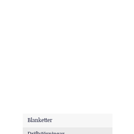
Blanketter