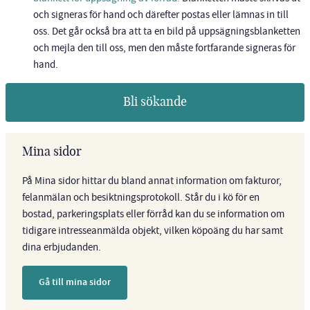
och signeras för hand och därefter postas eller lämnas in till
oss. Det går också bra att ta en bild på uppsägningsblanketten
och mejla den till oss, men den måste fortfarande signeras för
hand.
Bli sökande
Mina sidor
På Mina sidor hittar du bland annat information om fakturor,
felanmälan och besiktningsprotokoll. Står du i kö för en
bostad, parkeringsplats eller förråd kan du se information om
tidigare intresseanmälda objekt, vilken köpoäng du har samt
dina erbjudanden.
Gå till mina sidor