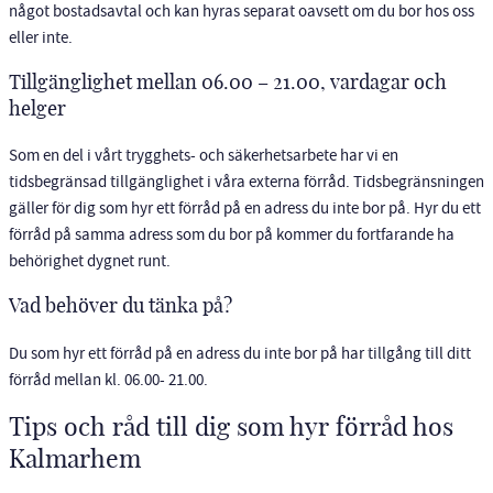
något bostadsavtal och kan hyras separat oavsett om du bor hos oss
eller inte.
Tillgänglighet mellan 06.00 – 21.00, vardagar och
helger
Som en del i vårt trygghets- och säkerhetsarbete har vi en
tidsbegränsad tillgänglighet i våra externa förråd. Tidsbegränsningen
gäller för dig som hyr ett förråd på en adress du inte bor på. Hyr du ett
förråd på samma adress som du bor på kommer du fortfarande ha
behörighet dygnet runt.
Vad behöver du tänka på?
Du som hyr ett förråd på en adress du inte bor på har tillgång till ditt
förråd mellan kl. 06.00- 21.00.
Tips och råd till dig som hyr förråd hos
Kalmarhem