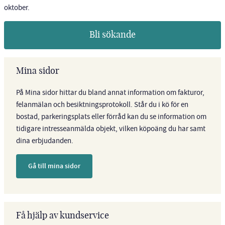
oktober.
Bli sökande
Mina sidor
På Mina sidor hittar du bland annat information om fakturor,
felanmälan och besiktningsprotokoll. Står du i kö för en
bostad, parkeringsplats eller förråd kan du se information om
tidigare intresseanmälda objekt, vilken köpoäng du har samt
dina erbjudanden.
Gå till mina sidor
Få hjälp av kundservice