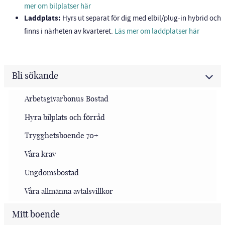
mer om bilplatser här
Laddplats:
Hyrs ut separat för dig med elbil/plug-in hybrid och
finns i närheten av kvarteret.
Läs mer om laddplatser här
Bli sökande
Arbetsgivarbonus Bostad
Hyra bilplats och förråd
Trygghetsboende 70+
Våra krav
Ungdomsbostad
Våra allmänna avtalsvillkor
Mitt boende