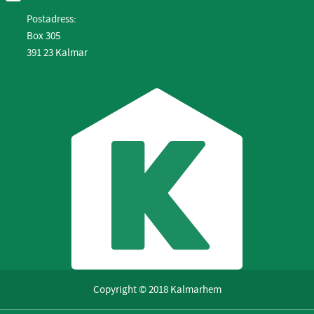
Postadress:
Box 305
391 23 Kalmar
Copyright © 2018 Kalmarhem