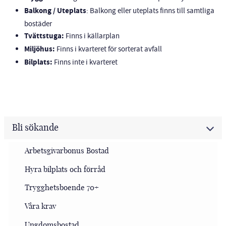
Balkong / Uteplats
: Balkong eller uteplats finns till samtliga
bostäder
Tvättstuga:
Finns i källarplan
Miljöhus:
Finns i kvarteret för sorterat avfall
Bilplats:
Finns inte i kvarteret
Bli sökande
Arbetsgivarbonus Bostad
Hyra bilplats och förråd
Trygghetsboende 70+
Våra krav
Ungdomsbostad