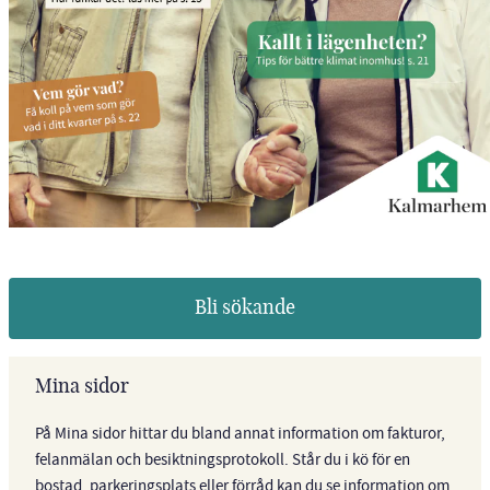
Bli sökande
Mina sidor
På Mina sidor hittar du bland annat information om fakturor,
felanmälan och besiktningsprotokoll. Står du i kö för en
bostad, parkeringsplats eller förråd kan du se information om