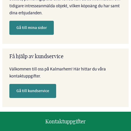
tidigare intresseanmälda objekt, vilken köpoäng du har samt
dina erbjudanden.
Gå till mina sidor
Få hjälp av kundservice
Välkommen till oss på Kalmarhem! Här hittar du våra
kontaktuppgifter.
Gå till kundservice
Kontaktuppgifter