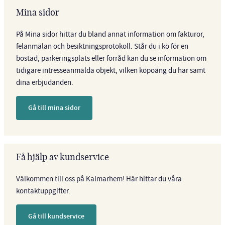
Mina sidor
På Mina sidor hittar du bland annat information om fakturor,
felanmälan och besiktningsprotokoll. Står du i kö för en
bostad, parkeringsplats eller förråd kan du se information om
tidigare intresseanmälda objekt, vilken köpoäng du har samt
dina erbjudanden.
Gå till mina sidor
Få hjälp av kundservice
Välkommen till oss på Kalmarhem! Här hittar du våra
kontaktuppgifter.
Gå till kundservice