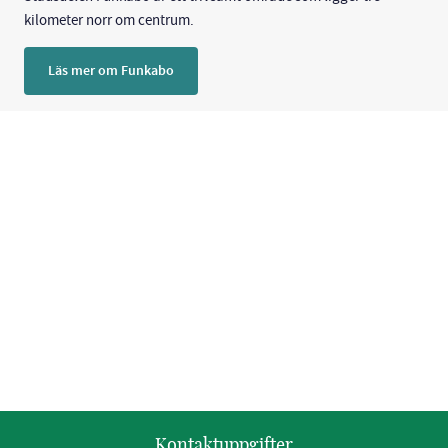
kilometer norr om centrum.
Läs mer om Funkabo
Kontaktuppgifter