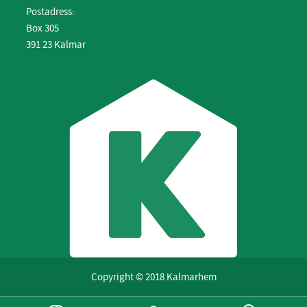
Postadress:
Box 305
391 23 Kalmar
Copyright © 2018 Kalmarhem