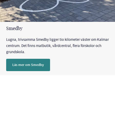
Smedby
Lugna, trivsamma Smedby ligger tio kilometer väster om Kalmar
centrum. Det finns matbutik, vårdcentral, flera förskolor och
grundskola.
Läs mer om Smedby