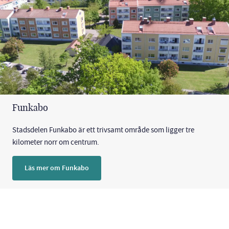
Funkabo
Stadsdelen Funkabo är ett trivsamt område som ligger tre
kilometer norr om centrum.
Läs mer om Funkabo