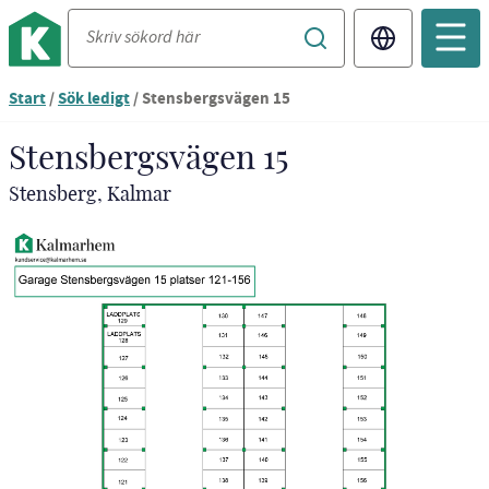
Translate
Start
/
Sök ledigt
/
Stensbergsvägen 15
Stensbergsvägen 15
Stensberg, Kalmar