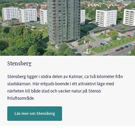
Stensberg
Stensberg ligger i södra delen av Kalmar, ca två kilometer från
stadskärnan. Här erbjuds boende i ett attraktivt läge med
närheten till både stad och vacker natur på Stensö
friluftsområde.
Läs mer om Stensberg