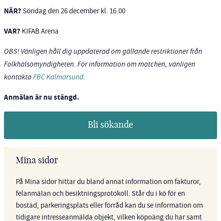
NÄR?
Söndag den 26 december kl. 16.00
VAR?
KIFAB Arena
OBS! Vänligen håll dig uppdaterad om gällande restriktioner från
Folkhälsomyndigheten. För information om matchen, vänligen
kontakta
FBC Kalmarsund
.
Anmälan är nu stängd.
Bli sökande
Mina sidor
På Mina sidor hittar du bland annat information om fakturor,
felanmälan och besiktningsprotokoll. Står du i kö för en
bostad, parkeringsplats eller förråd kan du se information om
tidigare intresseanmälda objekt, vilken köpoäng du har samt