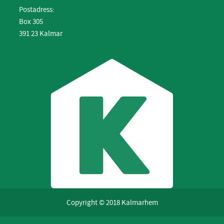
Postadress:
Box 305
391 23 Kalmar
Copyright © 2018 Kalmarhem