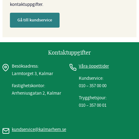
kontaktuppgifter.
Gå till kundservice
Kontaktuppgifter
Besöksadress:
Våra öppettider
Larmtorget 3, Kalmar
Kundservice:
Fastighetskontor:
010 – 357 00 00
Arrheniusgatan 2, Kalmar
Trygghetsjour:
010 – 357 00 01
kundservice@kalmarhem.se