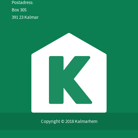
Postadress:
Box 305
391 23 Kalmar
Copyright © 2018 Kalmarhem