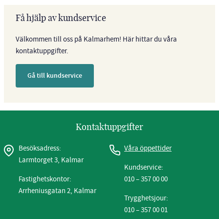
Få hjälp av kundservice
Välkommen till oss på Kalmarhem! Här hittar du våra
kontaktuppgifter.
Gå till kundservice
Kontaktuppgifter
Besöksadress:
Våra öppettider
Larmtorget 3, Kalmar
Kundservice:
Fastighetskontor:
010 – 357 00 00
Arrheniusgatan 2, Kalmar
Trygghetsjour:
010 – 357 00 01