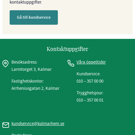
kontaktuppgifter.
Gå till kundservice
Kontaktuppgifter
Besöksadress:
Våra öppettider
Larmtorget 3, Kalmar
Kundservice:
Fastighetskontor:
010 – 357 00 00
Arrheniusgatan 2, Kalmar
Trygghetsjour:
010 – 357 00 01
kundservice@kalmarhem.se