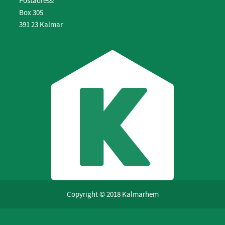
Postadress:
Box 305
391 23 Kalmar
Copyright © 2018 Kalmarhem