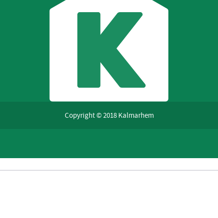
Copyright © 2018 Kalmarhem