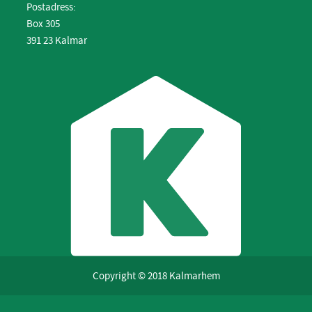
Postadress:
Box 305
391 23 Kalmar
Copyright © 2018 Kalmarhem