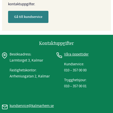
kontaktuppgifter.
Gå till kundservice
Kontaktuppgifter
Besöksadress:
Våra öppettider
Larmtorget 3, Kalmar
Kundservice:
Fastighetskontor:
010 – 357 00 00
Arrheniusgatan 2, Kalmar
Trygghetsjour:
010 – 357 00 01
kundservice@kalmarhem.se