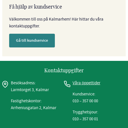
Få hjälp av kundservice
Välkommen till oss på Kalmarhem! Här hittar du våra
kontaktuppgifter.
Gå till kundservice
Kontaktuppgifter
Besöksadress:
Våra öppettider
Larmtorget 3, Kalmar
Kundservice:
Fastighetskontor:
010 – 357 00 00
Arrheniusgatan 2, Kalmar
Trygghetsjour:
010 – 357 00 01