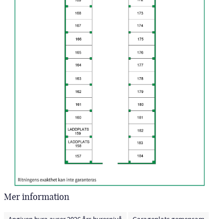
Mer information