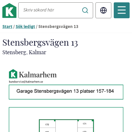
Translate
Start
/
Sök ledigt
/
Stensbergsvägen 13
Stensbergsvägen 13
Stensberg, Kalmar