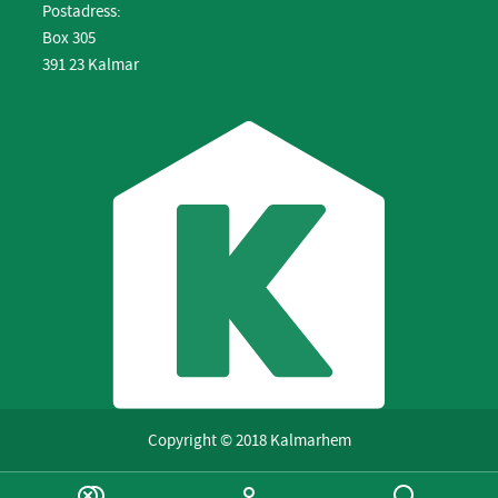
Postadress:
Box 305
391 23 Kalmar
Copyright © 2018 Kalmarhem