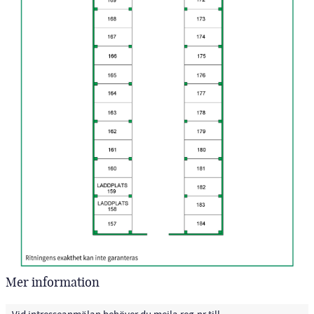
Mer information