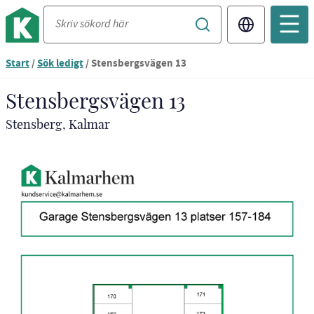
Translate
Start
/
Sök ledigt
/
Stensbergsvägen 13
Stensbergsvägen 13
Stensberg, Kalmar