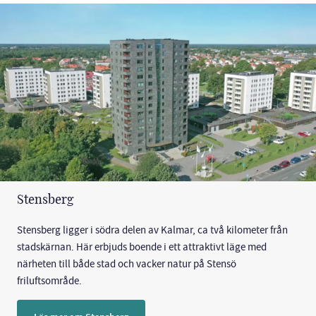
Stensberg
Stensberg ligger i södra delen av Kalmar, ca två kilometer från
stadskärnan. Här erbjuds boende i ett attraktivt läge med
närheten till både stad och vacker natur på Stensö
friluftsområde.