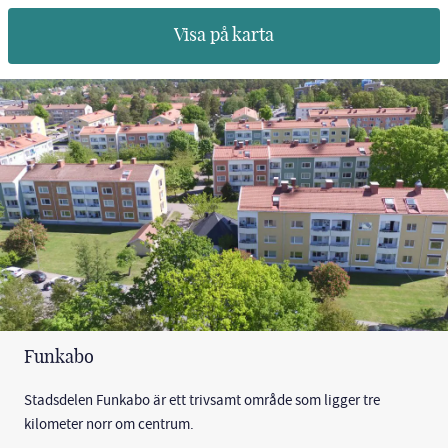
Visa på karta
Funkabo
Stadsdelen Funkabo är ett trivsamt område som ligger tre
kilometer norr om centrum.