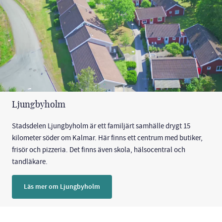
Ljungbyholm
Stadsdelen Ljungbyholm är ett familjärt samhälle drygt 15
kilometer söder om Kalmar. Här finns ett centrum med butiker,
frisör och pizzeria. Det finns även skola, hälsocentral och
tandläkare.
Läs mer om Ljungbyholm