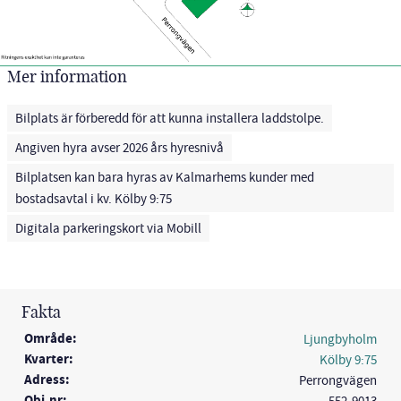
Mer information
Bilplats är förberedd för att kunna installera laddstolpe.
Angiven hyra avser 2026 års hyresnivå
Bilplatsen kan bara hyras av Kalmarhems kunder med
bostadsavtal i kv. Kölby 9:75
Digitala parkeringskort via Mobill
Fakta
Område:
Ljungbyholm
Kvarter:
Kölby 9:75
Adress:
Perrongvägen