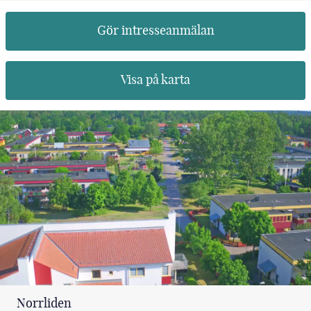
Gör intresseanmälan
Visa på karta
Norrliden