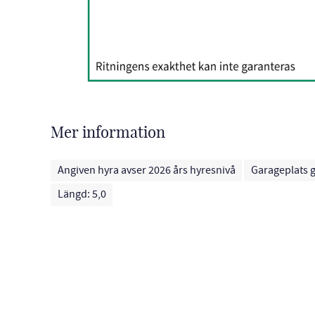
Mer information
Angiven hyra avser 2026 års hyresnivå
Garageplats
Längd: 5,0